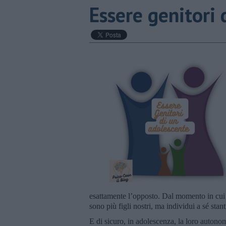
​Essere genitori
esattamente l’opposto. Dal momento in cui 
sono più figli nostri, ma individui a sé sta
E di sicuro, in adolescenza, la loro autonom