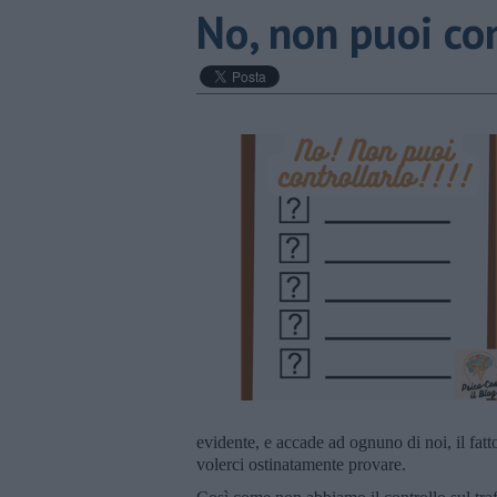
No, non puoi con
evidente, e accade ad ognuno di noi, il fatt
volerci ostinatamente provare.