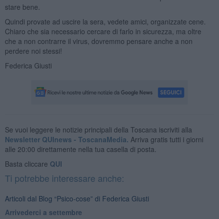
stare bene.
Quindi provate ad uscire la sera, vedete amici, organizzate cene.
Chiaro che sia necessario cercare di farlo in sicurezza, ma oltre
che a non contrarre il virus, dovremmo pensare anche a non
perdere noi stessi!
Federica Giusti
Se vuoi leggere le notizie principali della Toscana iscriviti alla
Newsletter QUInews - ToscanaMedia.
Arriva gratis tutti i giorni
alle 20:00 direttamente nella tua casella di posta.
Basta cliccare
QUI
Ti potrebbe interessare anche:
Articoli dal Blog “Psico-cose” di Federica Giusti
​Arrivederci a settembre