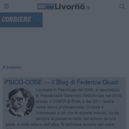
"
Indietro
PSICO-COSE — il Blog di Federica Giusti
Laureata in Psicologia nel 2009, si specializza
in Psicoterapia Sistemico-Relazionale nel 2016
presso il CSAPR di Prato e dal 2011 lavora
come libera professionista. Curiosa e
interessata a ciò che le accade intorno, ha da
sempre la passione della narrazione da una
parte, e della lettura dall’altra. Si definisce amante del mare,