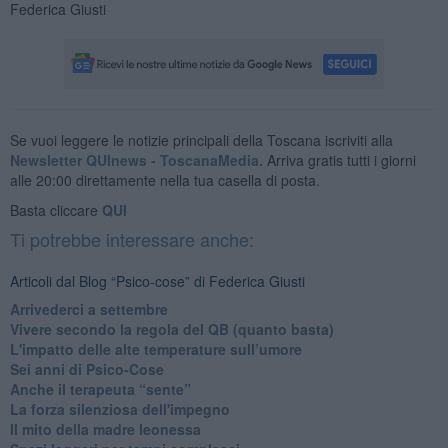
Federica Giusti
Se vuoi leggere le notizie principali della Toscana iscriviti alla
Newsletter QUInews - ToscanaMedia.
Arriva gratis tutti i giorni
alle 20:00 direttamente nella tua casella di posta.
Basta cliccare
QUI
Ti potrebbe interessare anche:
Articoli dal Blog “Psico-cose” di Federica Giusti
​Arrivederci a settembre
​Vivere secondo la regola del QB (quanto basta)
​L'impatto delle alte temperature sull’umore
Sei anni di Psico-Cose
​Anche il terapeuta “sente”
​La forza silenziosa dell'impegno
​Il mito della madre leonessa