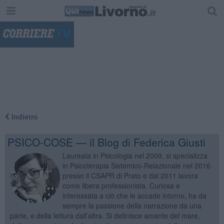
"
Indietro
PSICO-COSE — il Blog di Federica Giusti
Laureata in Psicologia nel 2009, si specializza
in Psicoterapia Sistemico-Relazionale nel 2016
presso il CSAPR di Prato e dal 2011 lavora
come libera professionista. Curiosa e
interessata a ciò che le accade intorno, ha da
sempre la passione della narrazione da una
parte, e della lettura dall’altra. Si definisce amante del mare,