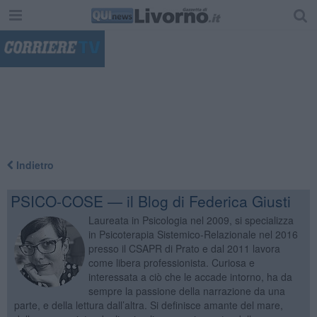
"
Indietro
PSICO-COSE — il Blog di Federica Giusti
Laureata in Psicologia nel 2009, si specializza
in Psicoterapia Sistemico-Relazionale nel 2016
presso il CSAPR di Prato e dal 2011 lavora
come libera professionista. Curiosa e
interessata a ciò che le accade intorno, ha da
sempre la passione della narrazione da una
parte, e della lettura dall’altra. Si definisce amante del mare,