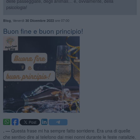
delle passeggiate, degli animali… e, ovviamente, della
psicologia!
,
Venerdì
ore 07:00
Blog
30 Dicembre 2022
Buon fine e buon principio!
. —
Questa frase mi ha sempre fatto sorridere. Era una di quelle
che sentivo dire al telefono dai miei nonni durante le feste natalizie.