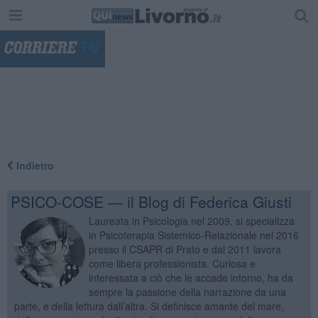
"
Indietro
PSICO-COSE — il Blog di Federica Giusti
Laureata in Psicologia nel 2009, si specializza
in Psicoterapia Sistemico-Relazionale nel 2016
presso il CSAPR di Prato e dal 2011 lavora
come libera professionista. Curiosa e
interessata a ciò che le accade intorno, ha da
sempre la passione della narrazione da una
parte, e della lettura dall’altra. Si definisce amante del mare,