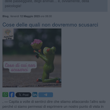
delle passeggiate, degli animali… e, ovviamente, della
psicologia!
,
Venerdì
ore 08:00
Blog
12 Maggio 2023
​Cose delle quali non dovremmo scusarci
. —
Capita a volte di sentirci dire che stiamo attaccando l’altro solo
perché ci siamo permessi di esprimere un nostro punto di vista in