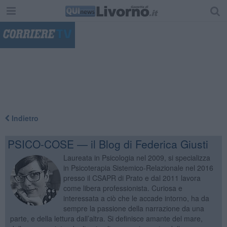
"
Indietro
PSICO-COSE — il Blog di Federica Giusti
Laureata in Psicologia nel 2009, si specializza
in Psicoterapia Sistemico-Relazionale nel 2016
presso il CSAPR di Prato e dal 2011 lavora
come libera professionista. Curiosa e
interessata a ciò che le accade intorno, ha da
sempre la passione della narrazione da una
parte, e della lettura dall’altra. Si definisce amante del mare,