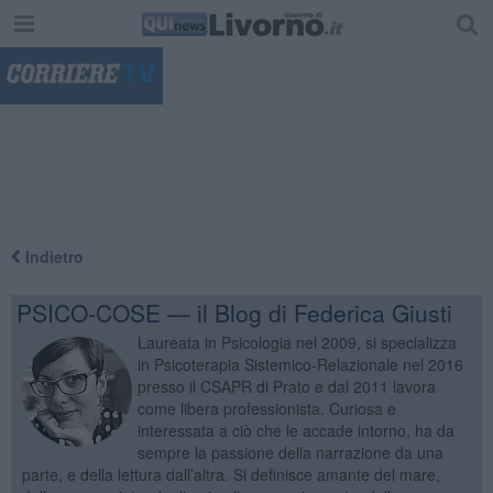
"
Indietro
PSICO-COSE — il Blog di Federica Giusti
Laureata in Psicologia nel 2009, si specializza
in Psicoterapia Sistemico-Relazionale nel 2016
presso il CSAPR di Prato e dal 2011 lavora
come libera professionista. Curiosa e
interessata a ciò che le accade intorno, ha da
sempre la passione della narrazione da una
parte, e della lettura dall’altra. Si definisce amante del mare,