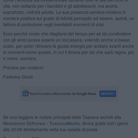
vita, non soltanto per i bambini e gli adolescenti, ma anche,
soprattutto, nell’età adulta. La sua presenza sembra incidere in
maniera positiva sul grado di felicità percepito ed essere, quindi, un
fattore di protezione negli inevitabili momenti di crisi.
Ecco perché credo che ritagliarsi del tempo per sé da condividere
con gli amici possa essere un toccasana, volendo anche a basso
costo, per poter ritrovare la giusta energia per andare avanti anche
in momenti come questo, in cui il timore per ciò che sarà regna, più
o meno, sovrano.
Provare per credere!
Federica Giusti
Se vuoi leggere le notizie principali della Toscana iscriviti alla
Newsletter QUInews - ToscanaMedia.
Arriva gratis tutti i giorni
alle 20:00 direttamente nella tua casella di posta.