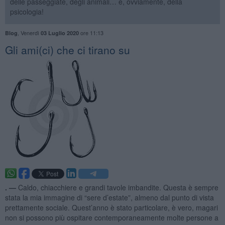
delle passeggiate, degli animali… e, ovviamente, della
psicologia!
,
Venerdì
ore 11:13
Blog
03 Luglio 2020
​Gli ami(ci) che ci tirano su
. —
Caldo, chiacchiere e grandi tavole imbandite. Questa è sempre
stata la mia immagine di “sere d’estate”, almeno dal punto di vista
prettamente sociale. Quest’anno è stato particolare, è vero, magari
non si possono più ospitare contemporaneamente molte persone a