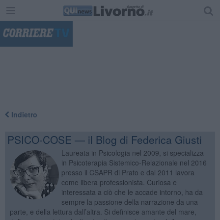
"
Indietro
PSICO-COSE — il Blog di Federica Giusti
Laureata in Psicologia nel 2009, si specializza
in Psicoterapia Sistemico-Relazionale nel 2016
presso il CSAPR di Prato e dal 2011 lavora
come libera professionista. Curiosa e
interessata a ciò che le accade intorno, ha da
sempre la passione della narrazione da una
parte, e della lettura dall’altra. Si definisce amante del mare,