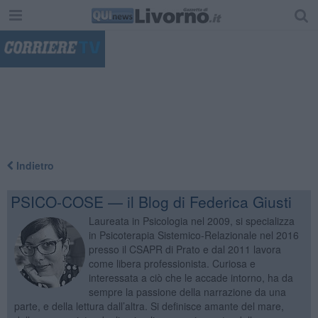
"
Indietro
PSICO-COSE — il Blog di Federica Giusti
Laureata in Psicologia nel 2009, si specializza
in Psicoterapia Sistemico-Relazionale nel 2016
presso il CSAPR di Prato e dal 2011 lavora
come libera professionista. Curiosa e
interessata a ciò che le accade intorno, ha da
sempre la passione della narrazione da una
parte, e della lettura dall’altra. Si definisce amante del mare,