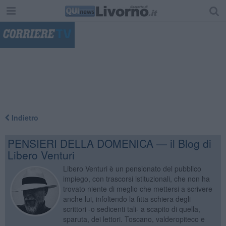
"
Indietro
PENSIERI DELLA DOMENICA — il Blog di
Libero Venturi
Libero Venturi è un pensionato del pubblico
impiego, con trascorsi istituzionali, che non ha
trovato niente di meglio che mettersi a scrivere
anche lui, infoltendo la fitta schiera degli
scrittori -o sedicenti tali- a scapito di quella,
sparuta, dei lettori. Toscano, valderopiteco e