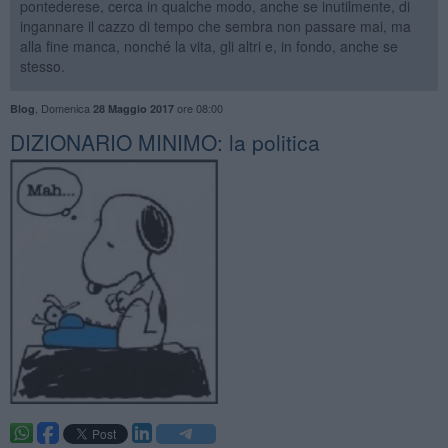
pontederese, cerca in qualche modo, anche se inutilmente, di
ingannare il cazzo di tempo che sembra non passare mai, ma
alla fine manca, nonché la vita, gli altri e, in fondo, anche se
stesso.
,
Domenica
ore 08:00
Blog
28 Maggio 2017
DIZIONARIO MINIMO: la politica