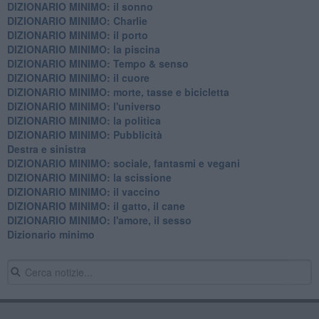
DIZIONARIO MINIMO: il sonno
DIZIONARIO MINIMO: Charlie
DIZIONARIO MINIMO: il porto
DIZIONARIO MINIMO: la piscina
DIZIONARIO MINIMO: Tempo & senso
DIZIONARIO MINIMO: il cuore
DIZIONARIO MINIMO: morte, tasse e bicicletta
DIZIONARIO MINIMO: l'universo
DIZIONARIO MINIMO: la politica
DIZIONARIO MINIMO: Pubblicità
Destra e sinistra
DIZIONARIO MINIMO: sociale, fantasmi e vegani
DIZIONARIO MINIMO: la scissione
DIZIONARIO MINIMO: il vaccino
DIZIONARIO MINIMO: il gatto, il cane
DIZIONARIO MINIMO: l'amore, il sesso
Dizionario minimo