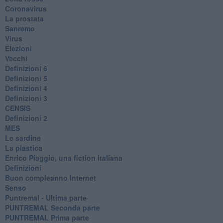
Coronavirus
La prostata
Sanremo
Virus
Elezioni
Vecchi
Definizioni 6
Definizioni 5
Definizioni 4
Definizioni 3
CENSIS
​Definizioni 2
MES
Le sardine
La plastica
​Enrico Piaggio, una fiction italiana
Definizioni
​Buon compleanno Internet
Senso
Puntremal - Ultima parte
PUNTREMAL Seconda parte
​PUNTREMAL Prima parte