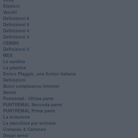
Elezioni
Vecchi
Definizioni 6
Definizioni 5
Definizioni 4
Definizioni 3
CENSIS
​Definizioni 2
MES
Le sardine
La plastica
​Enrico Piaggio, una fiction italiana
Definizioni
​Buon compleanno Internet
Senso
Puntremal - Ultima parte
PUNTREMAL Seconda parte
​PUNTREMAL Prima parte
La scissione
La macchina per scrivere
Cretaceo & Cartaceo
Doppi sensi