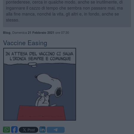
pontederese, cerca in qualche modo, anche se inutilmente, di
ingannare il cazzo di tempo che sembra non passare mai, ma
alla fine manca, nonché la vita, gli altri e, in fondo, anche se
stesso.
,
Domenica
ore 07:30
Blog
21 Febbraio 2021
​Vaccine Easing