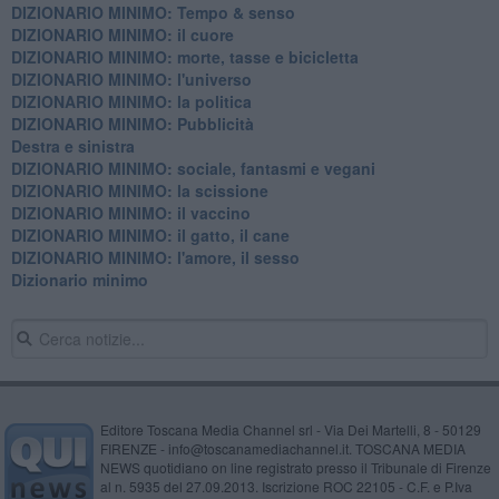
DIZIONARIO MINIMO: Tempo & senso
DIZIONARIO MINIMO: il cuore
DIZIONARIO MINIMO: morte, tasse e bicicletta
DIZIONARIO MINIMO: l'universo
DIZIONARIO MINIMO: la politica
DIZIONARIO MINIMO: Pubblicità
Destra e sinistra
DIZIONARIO MINIMO: sociale, fantasmi e vegani
DIZIONARIO MINIMO: la scissione
DIZIONARIO MINIMO: il vaccino
DIZIONARIO MINIMO: il gatto, il cane
DIZIONARIO MINIMO: l'amore, il sesso
Dizionario minimo
Editore Toscana Media Channel srl - Via Dei Martelli, 8 - 50129
FIRENZE - info@toscanamediachannel.it. TOSCANA MEDIA
NEWS quotidiano on line registrato presso il Tribunale di Firenze
al n. 5935 del 27.09.2013. Iscrizione ROC 22105 - C.F. e P.Iva