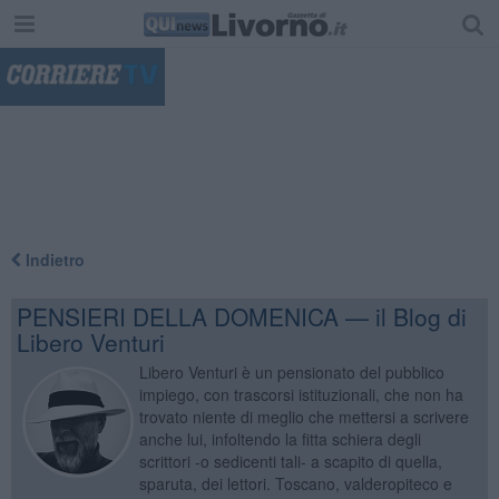
"
Indietro
PENSIERI DELLA DOMENICA — il Blog di
Libero Venturi
Libero Venturi è un pensionato del pubblico
impiego, con trascorsi istituzionali, che non ha
trovato niente di meglio che mettersi a scrivere
anche lui, infoltendo la fitta schiera degli
scrittori -o sedicenti tali- a scapito di quella,
sparuta, dei lettori. Toscano, valderopiteco e