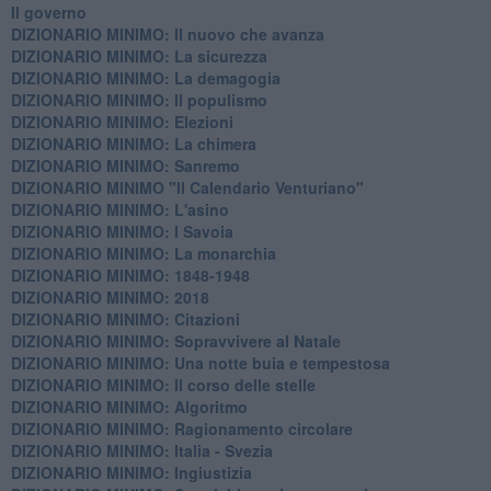
Il governo
DIZIONARIO MINIMO: Il nuovo che avanza
DIZIONARIO MINIMO: La sicurezza
DIZIONARIO MINIMO: La demagogia
DIZIONARIO MINIMO: Il populismo
DIZIONARIO MINIMO: Elezioni
DIZIONARIO MINIMO: La chimera
DIZIONARIO MINIMO: Sanremo
DIZIONARIO MINIMO "Il Calendario Venturiano"
DIZIONARIO MINIMO: L'asino
DIZIONARIO MINIMO: I Savoia
DIZIONARIO MINIMO: La monarchia
DIZIONARIO MINIMO: 1848-1948
DIZIONARIO MINIMO: 2018
DIZIONARIO MINIMO: Citazioni
DIZIONARIO MINIMO: ​Sopravvivere al Natale
DIZIONARIO MINIMO: ​Una notte buia e tempestosa
DIZIONARIO MINIMO: Il corso delle stelle
DIZIONARIO MINIMO: Algoritmo
DIZIONARIO MINIMO: Ragionamento circolare
DIZIONARIO MINIMO: Italia - Svezia
DIZIONARIO MINIMO: ​Ingiustizia