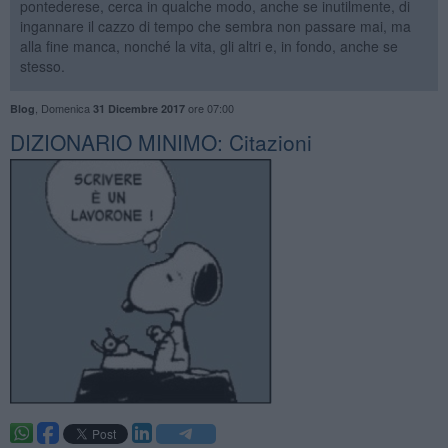
pontederese, cerca in qualche modo, anche se inutilmente, di
ingannare il cazzo di tempo che sembra non passare mai, ma
alla fine manca, nonché la vita, gli altri e, in fondo, anche se
stesso.
,
Domenica
ore 07:00
Blog
31 Dicembre 2017
DIZIONARIO MINIMO: Citazioni