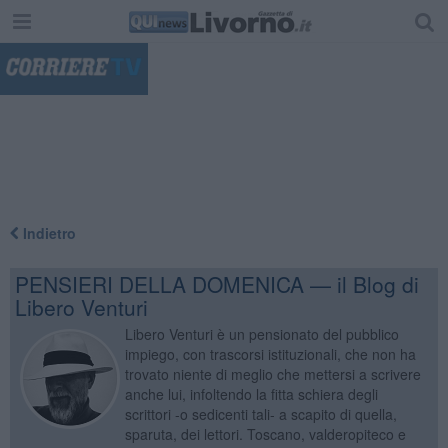
"
Indietro
PENSIERI DELLA DOMENICA — il Blog di
Libero Venturi
Libero Venturi è un pensionato del pubblico
impiego, con trascorsi istituzionali, che non ha
trovato niente di meglio che mettersi a scrivere
anche lui, infoltendo la fitta schiera degli
scrittori -o sedicenti tali- a scapito di quella,
sparuta, dei lettori. Toscano, valderopiteco e