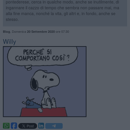
pontederese, cerca in qualche modo, anche se inutilmente, di
ingannare il cazzo di tempo che sembra non passare mai, ma
alla fine manca, nonché la vita, gli altri e, in fondo, anche se
stesso.
,
Domenica
ore 07:30
Blog
20 Settembre 2020
Willy