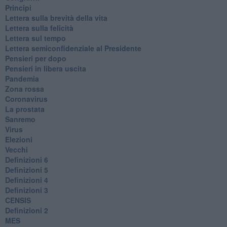
Principi
​Lettera sulla brevità della vita
​Lettera sulla felicità
​Lettera sul tempo
Lettera semiconfidenziale al Presidente
Pensieri per dopo
​Pensieri in libera uscita
Pandemia
Zona rossa
Coronavirus
La prostata
Sanremo
Virus
Elezioni
Vecchi
Definizioni 6
Definizioni 5
Definizioni 4
Definizioni 3
CENSIS
​Definizioni 2
MES