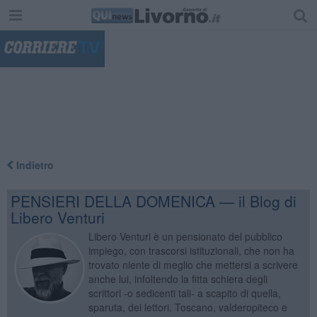
"
Indietro
PENSIERI DELLA DOMENICA — il Blog di
Libero Venturi
Libero Venturi è un pensionato del pubblico
impiego, con trascorsi istituzionali, che non ha
trovato niente di meglio che mettersi a scrivere
anche lui, infoltendo la fitta schiera degli
scrittori -o sedicenti tali- a scapito di quella,
sparuta, dei lettori. Toscano, valderopiteco e