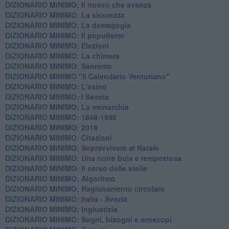
DIZIONARIO MINIMO: Il nuovo che avanza
DIZIONARIO MINIMO: La sicurezza
DIZIONARIO MINIMO: La demagogia
DIZIONARIO MINIMO: Il populismo
DIZIONARIO MINIMO: Elezioni
DIZIONARIO MINIMO: La chimera
DIZIONARIO MINIMO: Sanremo
DIZIONARIO MINIMO "Il Calendario Venturiano"
DIZIONARIO MINIMO: L'asino
DIZIONARIO MINIMO: I Savoia
DIZIONARIO MINIMO: La monarchia
DIZIONARIO MINIMO: 1848-1948
DIZIONARIO MINIMO: 2018
DIZIONARIO MINIMO: Citazioni
DIZIONARIO MINIMO: ​Sopravvivere al Natale
DIZIONARIO MINIMO: ​Una notte buia e tempestosa
DIZIONARIO MINIMO: Il corso delle stelle
DIZIONARIO MINIMO: Algoritmo
DIZIONARIO MINIMO: Ragionamento circolare
DIZIONARIO MINIMO: Italia - Svezia
DIZIONARIO MINIMO: ​Ingiustizia
DIZIONARIO MINIMO: ​Sogni, bisogni e oroscopi