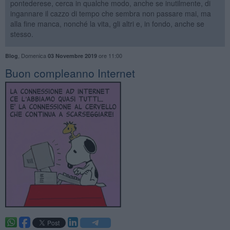
pontederese, cerca in qualche modo, anche se inutilmente, di
ingannare il cazzo di tempo che sembra non passare mai, ma
alla fine manca, nonché la vita, gli altri e, in fondo, anche se
stesso.
,
Domenica
ore 11:00
Blog
03 Novembre 2019
​Buon compleanno Internet