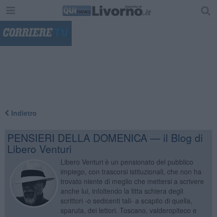
"
Indietro
PENSIERI DELLA DOMENICA — il Blog di
Libero Venturi
Libero Venturi è un pensionato del pubblico
impiego, con trascorsi istituzionali, che non ha
trovato niente di meglio che mettersi a scrivere
anche lui, infoltendo la fitta schiera degli
scrittori -o sedicenti tali- a scapito di quella,
sparuta, dei lettori. Toscano, valderopiteco e