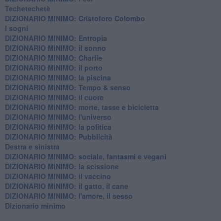
Techetechetè
DIZIONARIO MINIMO: Cristoforo Colombo
I sogni
DIZIONARIO MINIMO: Entropia
DIZIONARIO MINIMO: il sonno
DIZIONARIO MINIMO: Charlie
DIZIONARIO MINIMO: il porto
DIZIONARIO MINIMO: la piscina
DIZIONARIO MINIMO: Tempo & senso
DIZIONARIO MINIMO: il cuore
DIZIONARIO MINIMO: morte, tasse e bicicletta
DIZIONARIO MINIMO: l'universo
DIZIONARIO MINIMO: la politica
DIZIONARIO MINIMO: Pubblicità
Destra e sinistra
DIZIONARIO MINIMO: sociale, fantasmi e vegani
DIZIONARIO MINIMO: la scissione
DIZIONARIO MINIMO: il vaccino
DIZIONARIO MINIMO: il gatto, il cane
DIZIONARIO MINIMO: l'amore, il sesso
Dizionario minimo