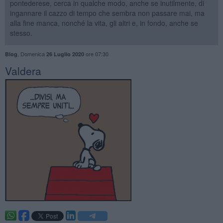
pontederese, cerca in qualche modo, anche se inutilmente, di
ingannare il cazzo di tempo che sembra non passare mai, ma
alla fine manca, nonché la vita, gli altri e, in fondo, anche se
stesso.
,
Domenica
ore 07:30
Blog
26 Luglio 2020
Valdera