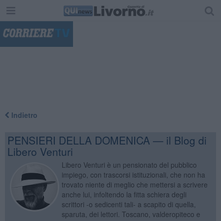
"
Indietro
PENSIERI DELLA DOMENICA — il Blog di
Libero Venturi
Libero Venturi è un pensionato del pubblico
impiego, con trascorsi istituzionali, che non ha
trovato niente di meglio che mettersi a scrivere
anche lui, infoltendo la fitta schiera degli
scrittori -o sedicenti tali- a scapito di quella,
sparuta, dei lettori. Toscano, valderopiteco e