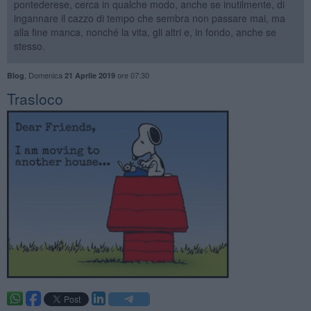
pontederese, cerca in qualche modo, anche se inutilmente, di
ingannare il cazzo di tempo che sembra non passare mai, ma
alla fine manca, nonché la vita, gli altri e, in fondo, anche se
stesso.
,
Domenica
ore 07:30
Blog
21 Aprile 2019
Trasloco