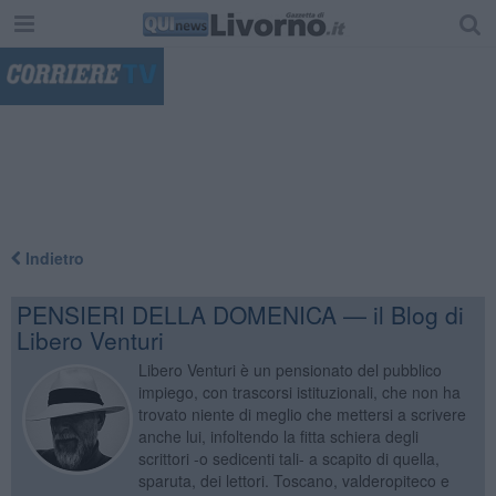
"
Indietro
PENSIERI DELLA DOMENICA — il Blog di
Libero Venturi
Libero Venturi è un pensionato del pubblico
impiego, con trascorsi istituzionali, che non ha
trovato niente di meglio che mettersi a scrivere
anche lui, infoltendo la fitta schiera degli
scrittori -o sedicenti tali- a scapito di quella,
sparuta, dei lettori. Toscano, valderopiteco e