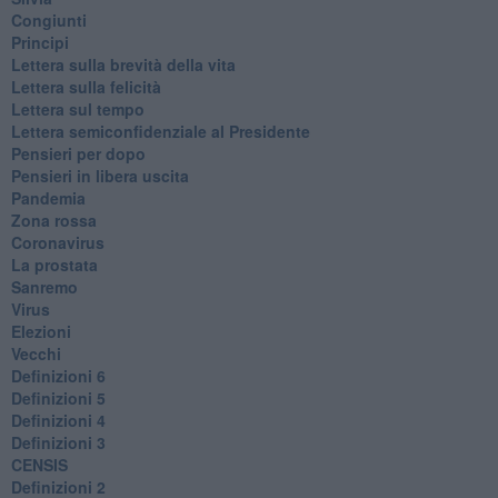
Congiunti
Principi
​Lettera sulla brevità della vita
​Lettera sulla felicità
​Lettera sul tempo
Lettera semiconfidenziale al Presidente
Pensieri per dopo
​Pensieri in libera uscita
Pandemia
Zona rossa
Coronavirus
La prostata
Sanremo
Virus
Elezioni
Vecchi
Definizioni 6
Definizioni 5
Definizioni 4
Definizioni 3
CENSIS
​Definizioni 2