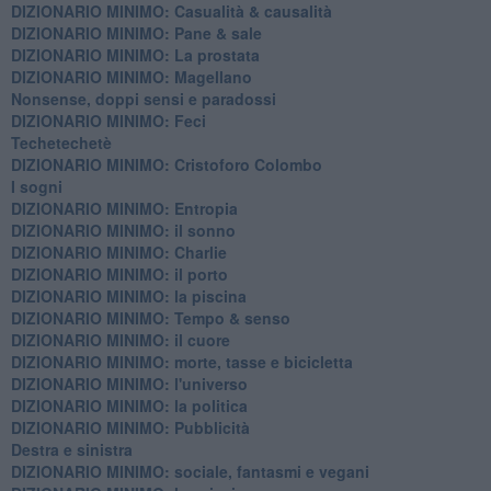
DIZIONARIO MINIMO: ​Casualità & causalità
​DIZIONARIO MINIMO: Pane & sale
DIZIONARIO MINIMO: La prostata
​DIZIONARIO MINIMO: Magellano
Nonsense, doppi sensi e paradossi
DIZIONARIO MINIMO: Feci
Techetechetè
DIZIONARIO MINIMO: Cristoforo Colombo
I sogni
DIZIONARIO MINIMO: Entropia
DIZIONARIO MINIMO: il sonno
DIZIONARIO MINIMO: Charlie
DIZIONARIO MINIMO: il porto
DIZIONARIO MINIMO: la piscina
DIZIONARIO MINIMO: Tempo & senso
DIZIONARIO MINIMO: il cuore
DIZIONARIO MINIMO: morte, tasse e bicicletta
DIZIONARIO MINIMO: l'universo
DIZIONARIO MINIMO: la politica
DIZIONARIO MINIMO: Pubblicità
Destra e sinistra
DIZIONARIO MINIMO: sociale, fantasmi e vegani