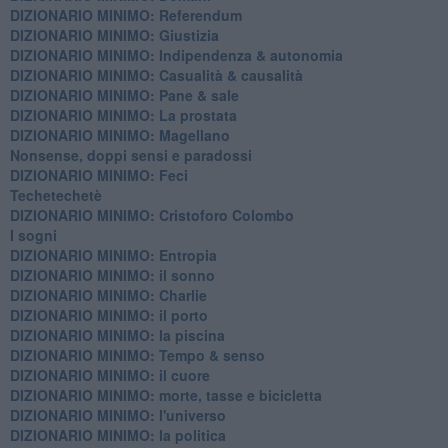
DIZIONARIO MINIMO: Referendum
DIZIONARIO MINIMO: Giustizia
DIZIONARIO MINIMO: ​Indipendenza & autonomia
DIZIONARIO MINIMO: ​Casualità & causalità
​DIZIONARIO MINIMO: Pane & sale
DIZIONARIO MINIMO: La prostata
​DIZIONARIO MINIMO: Magellano
Nonsense, doppi sensi e paradossi
DIZIONARIO MINIMO: Feci
Techetechetè
DIZIONARIO MINIMO: Cristoforo Colombo
I sogni
DIZIONARIO MINIMO: Entropia
DIZIONARIO MINIMO: il sonno
DIZIONARIO MINIMO: Charlie
DIZIONARIO MINIMO: il porto
DIZIONARIO MINIMO: la piscina
DIZIONARIO MINIMO: Tempo & senso
DIZIONARIO MINIMO: il cuore
DIZIONARIO MINIMO: morte, tasse e bicicletta
DIZIONARIO MINIMO: l'universo
DIZIONARIO MINIMO: la politica