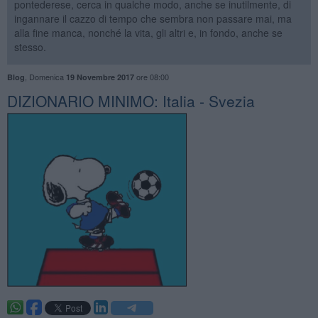
pontederese, cerca in qualche modo, anche se inutilmente, di
ingannare il cazzo di tempo che sembra non passare mai, ma
alla fine manca, nonché la vita, gli altri e, in fondo, anche se
stesso.
,
Domenica
ore 08:00
Blog
19 Novembre 2017
DIZIONARIO MINIMO: Italia - Svezia