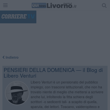
"
Indietro
PENSIERI DELLA DOMENICA — il Blog di
Libero Venturi
Libero Venturi è un pensionato del pubblico
impiego, con trascorsi istituzionali, che non ha
trovato niente di meglio che mettersi a scrivere
anche lui, infoltendo la fitta schiera degli
scrittori -o sedicenti tali- a scapito di quella,
sparuta, dei lettori. Toscano, valderopiteco e