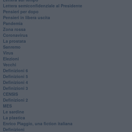
Lettera semiconfidenziale al Presidente
Pensieri per dopo
​Pensieri in libera uscita
Pandemia
Zona rossa
Coronavirus
La prostata
Sanremo
Virus
Elezioni
Vecchi
Definizioni 6
Definizioni 5
Definizioni 4
Definizioni 3
CENSIS
​Definizioni 2
MES
Le sardine
La plastica
​Enrico Piaggio, una fiction italiana
Definizioni