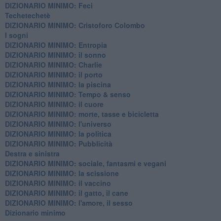
DIZIONARIO MINIMO: Feci
Techetechetè
DIZIONARIO MINIMO: Cristoforo Colombo
I sogni
DIZIONARIO MINIMO: Entropia
DIZIONARIO MINIMO: il sonno
DIZIONARIO MINIMO: Charlie
DIZIONARIO MINIMO: il porto
DIZIONARIO MINIMO: la piscina
DIZIONARIO MINIMO: Tempo & senso
DIZIONARIO MINIMO: il cuore
DIZIONARIO MINIMO: morte, tasse e bicicletta
DIZIONARIO MINIMO: l'universo
DIZIONARIO MINIMO: la politica
DIZIONARIO MINIMO: Pubblicità
Destra e sinistra
DIZIONARIO MINIMO: sociale, fantasmi e vegani
DIZIONARIO MINIMO: la scissione
DIZIONARIO MINIMO: il vaccino
DIZIONARIO MINIMO: il gatto, il cane
DIZIONARIO MINIMO: l'amore, il sesso
Dizionario minimo