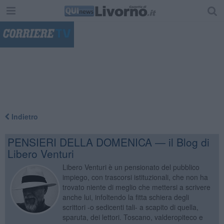
"
Indietro
PENSIERI DELLA DOMENICA — il Blog di
Libero Venturi
Libero Venturi è un pensionato del pubblico
impiego, con trascorsi istituzionali, che non ha
trovato niente di meglio che mettersi a scrivere
anche lui, infoltendo la fitta schiera degli
scrittori -o sedicenti tali- a scapito di quella,
sparuta, dei lettori. Toscano, valderopiteco e