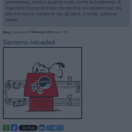
pontederese, cerca in qualche modo, anche se inutilmente, di
ingannare il cazzo di tempo che sembra non passare mai, ma
alla fine manca, nonché la vita, gli altri e, in fondo, anche se
stesso.
,
Domenica
ore 11:30
Blog
17 Febbraio 2019
Sanremo reloaded