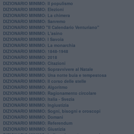
DIZIONARIO MINIMO: Il populismo
DIZIONARIO MINIMO: Elezioni
DIZIONARIO MINIMO: La chimera
DIZIONARIO MINIMO: Sanremo
DIZIONARIO MINIMO "Il Calendario Venturiano"
DIZIONARIO MINIMO: L'asino
DIZIONARIO MINIMO: I Savoia
DIZIONARIO MINIMO: La monarchia
DIZIONARIO MINIMO: 1848-1948
DIZIONARIO MINIMO: 2018
DIZIONARIO MINIMO: Citazioni
DIZIONARIO MINIMO: ​Sopravvivere al Natale
DIZIONARIO MINIMO: ​Una notte buia e tempestosa
DIZIONARIO MINIMO: Il corso delle stelle
DIZIONARIO MINIMO: Algoritmo
DIZIONARIO MINIMO: Ragionamento circolare
DIZIONARIO MINIMO: Italia - Svezia
DIZIONARIO MINIMO: ​Ingiustizia
DIZIONARIO MINIMO: ​Sogni, bisogni e oroscopi
DIZIONARIO MINIMO: Domani
DIZIONARIO MINIMO: Referendum
DIZIONARIO MINIMO: Giustizia