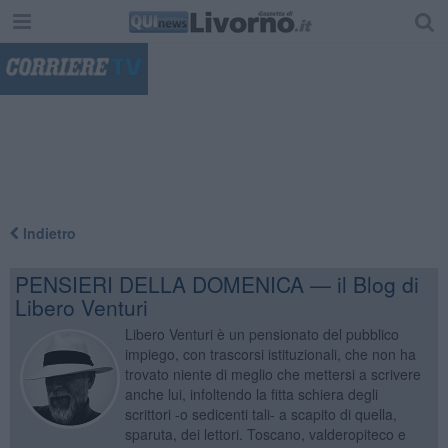
"
Indietro
PENSIERI DELLA DOMENICA — il Blog di
Libero Venturi
Libero Venturi è un pensionato del pubblico
impiego, con trascorsi istituzionali, che non ha
trovato niente di meglio che mettersi a scrivere
anche lui, infoltendo la fitta schiera degli
scrittori -o sedicenti tali- a scapito di quella,
sparuta, dei lettori. Toscano, valderopiteco e