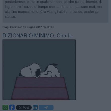
pontederese, cerca in qualche modo, anche se inutilmente, di
ingannare il cazzo di tempo che sembra non passare mai, ma
alla fine manca, nonché la vita, gli altri e, in fondo, anche se
stesso.
,
Domenica
ore 08:00
Blog
16 Luglio 2017
DIZIONARIO MINIMO: Charlie