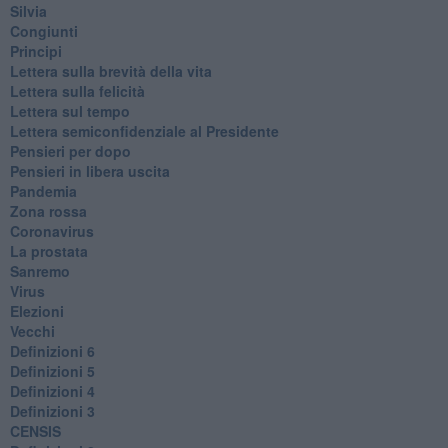
Silvia
Congiunti
Principi
​Lettera sulla brevità della vita
​Lettera sulla felicità
​Lettera sul tempo
Lettera semiconfidenziale al Presidente
Pensieri per dopo
​Pensieri in libera uscita
Pandemia
Zona rossa
Coronavirus
La prostata
Sanremo
Virus
Elezioni
Vecchi
Definizioni 6
Definizioni 5
Definizioni 4
Definizioni 3
CENSIS