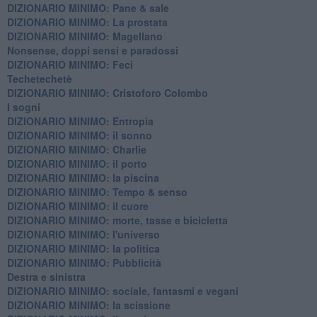
​DIZIONARIO MINIMO: Pane & sale
DIZIONARIO MINIMO: La prostata
​DIZIONARIO MINIMO: Magellano
Nonsense, doppi sensi e paradossi
DIZIONARIO MINIMO: Feci
Techetechetè
DIZIONARIO MINIMO: Cristoforo Colombo
I sogni
DIZIONARIO MINIMO: Entropia
DIZIONARIO MINIMO: il sonno
DIZIONARIO MINIMO: Charlie
DIZIONARIO MINIMO: il porto
DIZIONARIO MINIMO: la piscina
DIZIONARIO MINIMO: Tempo & senso
DIZIONARIO MINIMO: il cuore
DIZIONARIO MINIMO: morte, tasse e bicicletta
DIZIONARIO MINIMO: l'universo
DIZIONARIO MINIMO: la politica
DIZIONARIO MINIMO: Pubblicità
Destra e sinistra
DIZIONARIO MINIMO: sociale, fantasmi e vegani
DIZIONARIO MINIMO: la scissione