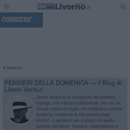
"
Indietro
PENSIERI DELLA DOMENICA — il Blog di
Libero Venturi
Libero Venturi è un pensionato del pubblico
impiego, con trascorsi istituzionali, che non ha
trovato niente di meglio che mettersi a scrivere
anche lui, infoltendo la fitta schiera degli
scrittori -o sedicenti tali- a scapito di quella,
sparuta, dei lettori. Toscano, valderopiteco e