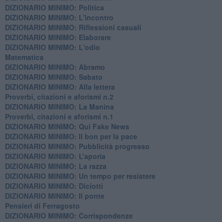
DIZIONARIO MINIMO: Politica
DIZIONARIO MINIMO: L'incontro
DIZIONARIO MINIMO: Riflessioni casuali
DIZIONARIO MINIMO: Elaborare
DIZIONARIO MINIMO: L'odio
​Matematica
DIZIONARIO MINIMO: Abramo
DIZIONARIO MINIMO: Sabato
​DIZIONARIO MINIMO: Alla lettera
Proverbi, citazioni e aforismi n.2
DIZIONARIO MINIMO: La Manina
​Proverbi, citazioni e aforismi n.1
DIZIONARIO MINIMO: Qui Fake News
DIZIONARIO MINIMO: ​Il bon per la pace
DIZIONARIO MINIMO: Pubblicità progresso
DIZIONARIO MINIMO: L’aporìa
DIZIONARIO MINIMO: La razza
DIZIONARIO MINIMO: Un tempo per resistere
DIZIONARIO MINIMO: Diciotti
DIZIONARIO MINIMO: Il ponte
Pensieri di Ferragosto
DIZIONARIO MINIMO: Corrispondenze