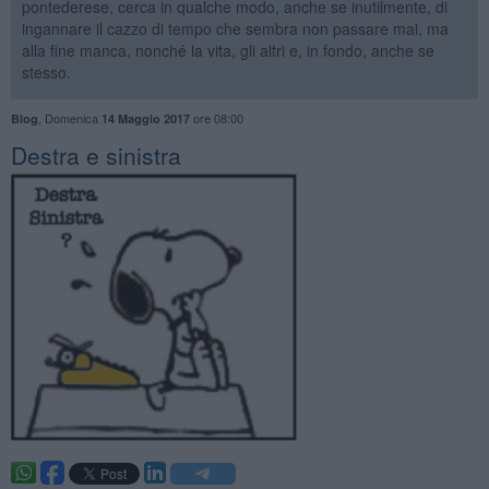
pontederese, cerca in qualche modo, anche se inutilmente, di
ingannare il cazzo di tempo che sembra non passare mai, ma
alla fine manca, nonché la vita, gli altri e, in fondo, anche se
stesso.
,
Domenica
ore 08:00
Blog
14 Maggio 2017
Destra e sinistra