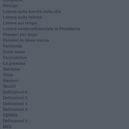
Principi
​Lettera sulla brevità della vita
​Lettera sulla felicità
​Lettera sul tempo
Lettera semiconfidenziale al Presidente
Pensieri per dopo
​Pensieri in libera uscita
Pandemia
Zona rossa
Coronavirus
La prostata
Sanremo
Virus
Elezioni
Vecchi
Definizioni 6
Definizioni 5
Definizioni 4
Definizioni 3
CENSIS
​Definizioni 2
MES