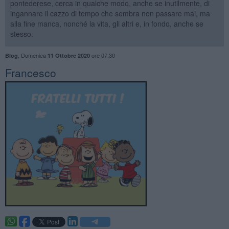
pontederese, cerca in qualche modo, anche se inutilmente, di
ingannare il cazzo di tempo che sembra non passare mai, ma
alla fine manca, nonché la vita, gli altri e, in fondo, anche se
stesso.
,
Domenica
ore 07:30
Blog
11 Ottobre 2020
Francesco