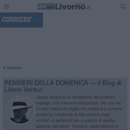
"
Indietro
PENSIERI DELLA DOMENICA — il Blog di
Libero Venturi
Libero Venturi è un pensionato del pubblico
impiego, con trascorsi istituzionali, che non ha
trovato niente di meglio che mettersi a scrivere
anche lui, infoltendo la fitta schiera degli
scrittori -o sedicenti tali- a scapito di quella,
sparuta, dei lettori. Toscano, valderopiteco e