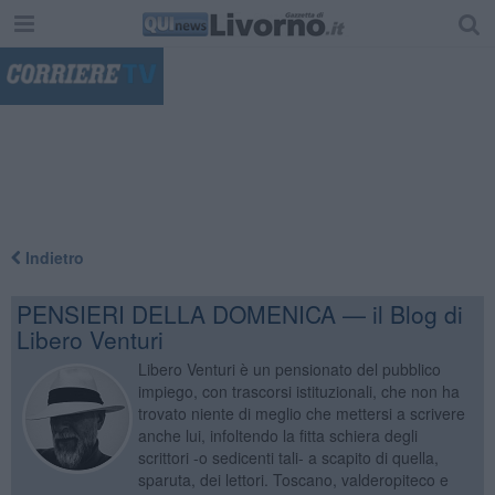
"
Indietro
PENSIERI DELLA DOMENICA — il Blog di
Libero Venturi
Libero Venturi è un pensionato del pubblico
impiego, con trascorsi istituzionali, che non ha
trovato niente di meglio che mettersi a scrivere
anche lui, infoltendo la fitta schiera degli
scrittori -o sedicenti tali- a scapito di quella,
sparuta, dei lettori. Toscano, valderopiteco e