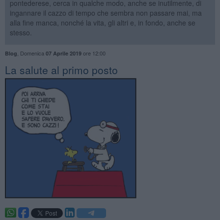
pontederese, cerca in qualche modo, anche se inutilmente, di
ingannare il cazzo di tempo che sembra non passare mai, ma
alla fine manca, nonché la vita, gli altri e, in fondo, anche se
stesso.
,
Domenica
ore 12:00
Blog
07 Aprile 2019
​La salute al primo posto