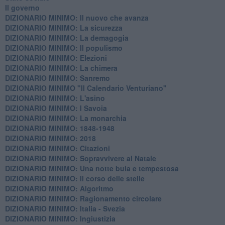
Il governo
DIZIONARIO MINIMO: Il nuovo che avanza
DIZIONARIO MINIMO: La sicurezza
DIZIONARIO MINIMO: La demagogia
DIZIONARIO MINIMO: Il populismo
DIZIONARIO MINIMO: Elezioni
DIZIONARIO MINIMO: La chimera
DIZIONARIO MINIMO: Sanremo
DIZIONARIO MINIMO "Il Calendario Venturiano"
DIZIONARIO MINIMO: L'asino
DIZIONARIO MINIMO: I Savoia
DIZIONARIO MINIMO: La monarchia
DIZIONARIO MINIMO: 1848-1948
DIZIONARIO MINIMO: 2018
DIZIONARIO MINIMO: Citazioni
DIZIONARIO MINIMO: ​Sopravvivere al Natale
DIZIONARIO MINIMO: ​Una notte buia e tempestosa
DIZIONARIO MINIMO: Il corso delle stelle
DIZIONARIO MINIMO: Algoritmo
DIZIONARIO MINIMO: Ragionamento circolare
DIZIONARIO MINIMO: Italia - Svezia
DIZIONARIO MINIMO: ​Ingiustizia