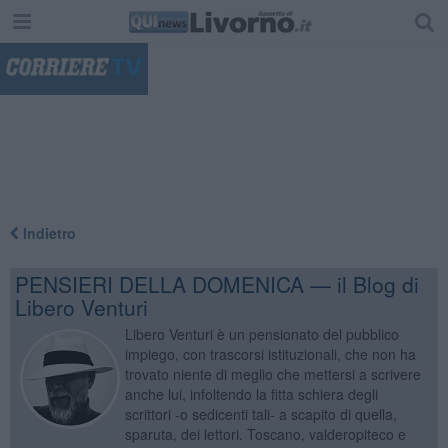
"
Indietro
PENSIERI DELLA DOMENICA — il Blog di
Libero Venturi
Libero Venturi è un pensionato del pubblico
impiego, con trascorsi istituzionali, che non ha
trovato niente di meglio che mettersi a scrivere
anche lui, infoltendo la fitta schiera degli
scrittori -o sedicenti tali- a scapito di quella,
sparuta, dei lettori. Toscano, valderopiteco e