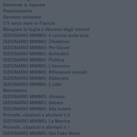
​Domande & risposte
​Plasticamente
Sanremo reloaded
C’è tanto male in Francia
​Mangiare la foglia e liberarsi dagli stronzi
DIZIONARIO MINIMO: Il cotone sulla luna
DIZIONARIO MINIMO: Zibaldone
DIZIONARIO MINIMO: Per Giove!
DIZIONARIO MINIMO: Solitudini
DIZIONARIO MINIMO: Politica
DIZIONARIO MINIMO: L'incontro
DIZIONARIO MINIMO: Riflessioni casuali
DIZIONARIO MINIMO: Elaborare
DIZIONARIO MINIMO: L'odio
​Matematica
DIZIONARIO MINIMO: Abramo
DIZIONARIO MINIMO: Sabato
​DIZIONARIO MINIMO: Alla lettera
Proverbi, citazioni e aforismi n.2
DIZIONARIO MINIMO: La Manina
​Proverbi, citazioni e aforismi n.1
DIZIONARIO MINIMO: Qui Fake News