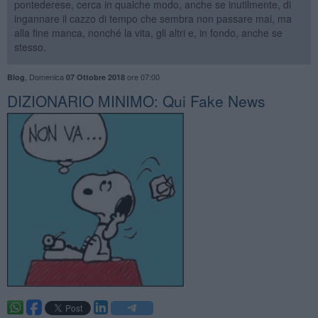
pontederese, cerca in qualche modo, anche se inutilmente, di
ingannare il cazzo di tempo che sembra non passare mai, ma
alla fine manca, nonché la vita, gli altri e, in fondo, anche se
stesso.
,
Domenica
ore 07:00
Blog
07 Ottobre 2018
DIZIONARIO MINIMO: Qui Fake News