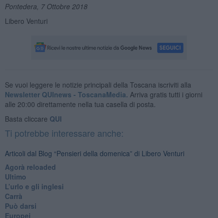
Pontedera, 7 Ottobre 2018
Libero Venturi
Se vuoi leggere le notizie principali della Toscana iscriviti alla
Newsletter QUInews - ToscanaMedia.
Arriva gratis tutti i giorni
alle 20:00 direttamente nella tua casella di posta.
Basta cliccare
QUI
Ti potrebbe interessare anche:
Articoli dal Blog “Pensieri della domenica” di Libero Venturi
​Agorà reloaded
Ultimo
​L’urlo e gli inglesi
Carrà
Può darsi
Europei