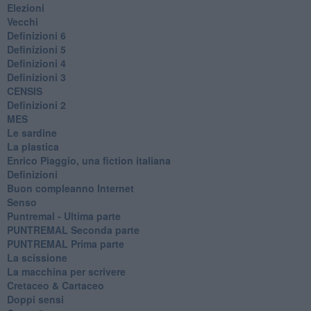
Elezioni
Vecchi
Definizioni 6
Definizioni 5
Definizioni 4
Definizioni 3
CENSIS
​Definizioni 2
MES
Le sardine
La plastica
​Enrico Piaggio, una fiction italiana
Definizioni
​Buon compleanno Internet
Senso
Puntremal - Ultima parte
PUNTREMAL Seconda parte
​PUNTREMAL Prima parte
La scissione
La macchina per scrivere
Cretaceo & Cartaceo
Doppi sensi