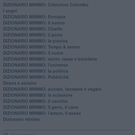
DIZIONARIO MINIMO: Cristoforo Colombo
I sogni
DIZIONARIO MINIMO: Entropia
DIZIONARIO MINIMO: il sonno
DIZIONARIO MINIMO: Charlie
DIZIONARIO MINIMO: il porto
DIZIONARIO MINIMO: la piscina
DIZIONARIO MINIMO: Tempo & senso
DIZIONARIO MINIMO: il cuore
DIZIONARIO MINIMO: morte, tasse e bicicletta
DIZIONARIO MINIMO: l'universo
DIZIONARIO MINIMO: la politica
DIZIONARIO MINIMO: Pubblicità
Destra e sinistra
DIZIONARIO MINIMO: sociale, fantasmi e vegani
DIZIONARIO MINIMO: la scissione
DIZIONARIO MINIMO: il vaccino
DIZIONARIO MINIMO: il gatto, il cane
DIZIONARIO MINIMO: l'amore, il sesso
Dizionario minimo