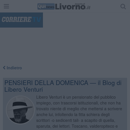
"
Indietro
PENSIERI DELLA DOMENICA — il Blog di
Libero Venturi
Libero Venturi è un pensionato del pubblico
impiego, con trascorsi istituzionali, che non ha
trovato niente di meglio che mettersi a scrivere
anche lui, infoltendo la fitta schiera degli
scrittori -o sedicenti tali- a scapito di quella,
sparuta, dei lettori. Toscano, valderopiteco e