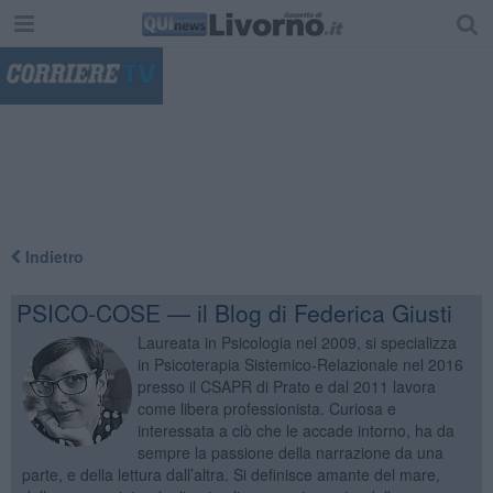
"
Indietro
PSICO-COSE — il Blog di Federica Giusti
Laureata in Psicologia nel 2009, si specializza
in Psicoterapia Sistemico-Relazionale nel 2016
presso il CSAPR di Prato e dal 2011 lavora
come libera professionista. Curiosa e
interessata a ciò che le accade intorno, ha da
sempre la passione della narrazione da una
parte, e della lettura dall’altra. Si definisce amante del mare,