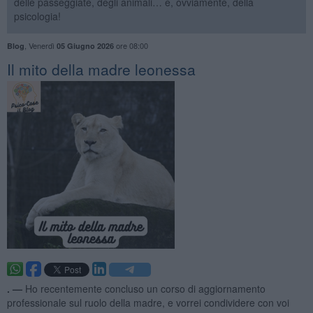
delle passeggiate, degli animali… e, ovviamente, della
psicologia!
,
Venerdì
ore 08:00
Blog
05 Giugno 2026
​Il mito della madre leonessa
. —
Ho recentemente concluso un corso di aggiornamento
professionale sul ruolo della madre, e vorrei condividere con voi