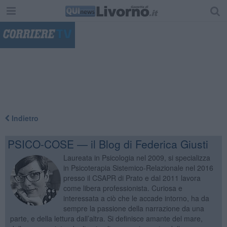
"
Indietro
PSICO-COSE — il Blog di Federica Giusti
Laureata in Psicologia nel 2009, si specializza
in Psicoterapia Sistemico-Relazionale nel 2016
presso il CSAPR di Prato e dal 2011 lavora
come libera professionista. Curiosa e
interessata a ciò che le accade intorno, ha da
sempre la passione della narrazione da una
parte, e della lettura dall’altra. Si definisce amante del mare,