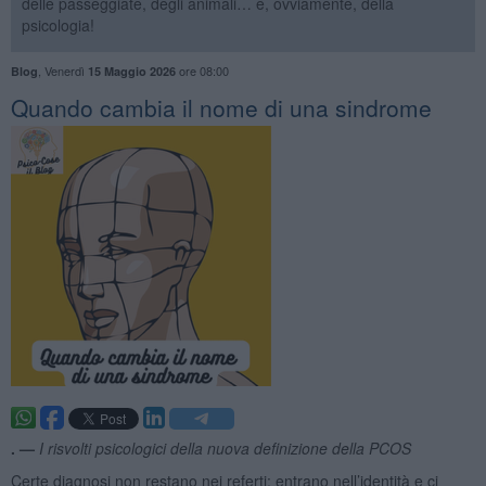
delle passeggiate, degli animali… e, ovviamente, della
psicologia!
,
Venerdì
ore 08:00
Blog
15 Maggio 2026
​Quando cambia il nome di una sindrome
. —
I risvolti psicologici della nuova definizione della PCOS
Certe diagnosi non restano nei referti: entrano nell’identità e ci