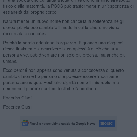
fisico e alla maternità, la PCOS può trasformarsi in un’esperienza di
estraneità dal proprio corpo.
Naturalmente un nuovo nome non cancella la sofferenza né gli
stereotipi. Ma può cambiare il modo in cui la sindrome viene
raccontata e compresa.
Perché le parole orientano lo sguardo. E quando una diagnosi
riesce finalmente a descrivere la complessità di ciò che una
persona vive, può diventare non solo più precisa, ma anche più
umana.
Ecco perché non appena sono venuta a conoscenza di questo
cambio di nome ho pensato che potesse essere importante
parlarne anche qua. Restituire dignità non è il mio ruolo, ma
nemmeno ignorare quei contesti che l’annullano.
Federica Giusti
Federica Giusti