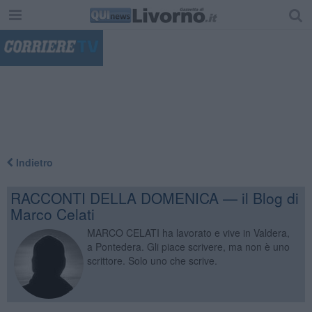
"
Indietro
RACCONTI DELLA DOMENICA — il Blog di
Marco Celati
MARCO CELATI ha lavorato e vive in Valdera,
a Pontedera. Gli piace scrivere, ma non è uno
scrittore. Solo uno che scrive.