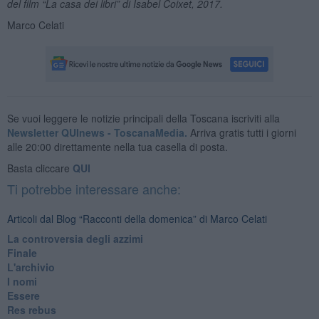
del film “La casa dei libri” di Isabel Coixet, 2017.
Marco Celati
Se vuoi leggere le notizie principali della Toscana iscriviti alla
Newsletter QUInews - ToscanaMedia.
Arriva gratis tutti i giorni
alle 20:00 direttamente nella tua casella di posta.
Basta cliccare
QUI
Ti potrebbe interessare anche:
Articoli dal Blog “Racconti della domenica” di Marco Celati
La controversia degli azzimi
Finale
L'archivio
I nomi
Essere
Res rebus