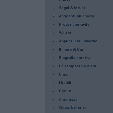
Sogni & incubi
Accidenti all’amore
Protezione civile
Walter
Appunti per l'inverno
Il muro di Baj
Biografia emotiva
La tempesta e altro
Umani
I bolidi
Parole
Amarezza
Colpa & merito