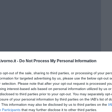
vorno.it -
Do Not Process My Personal Information
to opt-out of the sale, sharing to third parties, or processing of your per
formation for targeted advertising by us, please use the below opt-out s
r selection. Please note that after your opt-out request is processed y
eing interest-based ads based on personal information utilized by us or
disclosed to third parties prior to your opt-out. You may separately opt-
losure of your personal information by third parties on the IAB’s list of
. This information may also be disclosed by us to third parties on the
IA
Participants
that may further disclose it to other third parties.