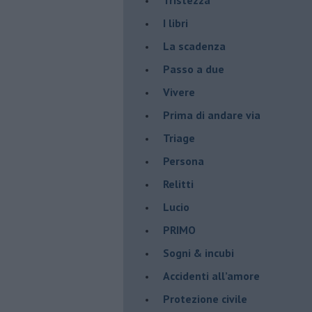
I libri
La scadenza
Passo a due
Vivere
Prima di andare via
Triage
Persona
Relitti
Lucio
PRIMO
Sogni & incubi
Accidenti all’amore
Protezione civile