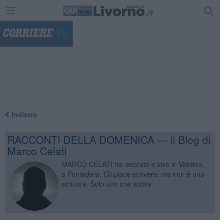
"
Indietro
RACCONTI DELLA DOMENICA — il Blog di
Marco Celati
MARCO CELATI ha lavorato e vive in Valdera,
a Pontedera. Gli piace scrivere, ma non è uno
scrittore. Solo uno che scrive.