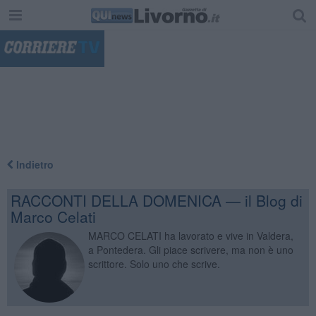
"
Indietro
RACCONTI DELLA DOMENICA — il Blog di
Marco Celati
MARCO CELATI ha lavorato e vive in Valdera,
a Pontedera. Gli piace scrivere, ma non è uno
scrittore. Solo uno che scrive.