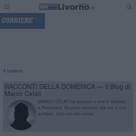
"
Indietro
RACCONTI DELLA DOMENICA — il Blog di
Marco Celati
MARCO CELATI ha lavorato e vive in Valdera,
a Pontedera. Gli piace scrivere, ma non è uno
scrittore. Solo uno che scrive.