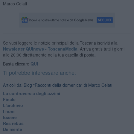
Marco Celati
Se vuoi leggere le notizie principali della Toscana iscriviti alla
Newsletter QUInews - ToscanaMedia.
Arriva gratis tutti i giorni
alle 20:00 direttamente nella tua casella di posta.
Basta cliccare
QUI
Ti potrebbe interessare anche:
Articoli dal Blog “Racconti della domenica” di Marco Celati
La controversia degli azzimi
Finale
L'archivio
I nomi
Essere
Res rebus
De mente