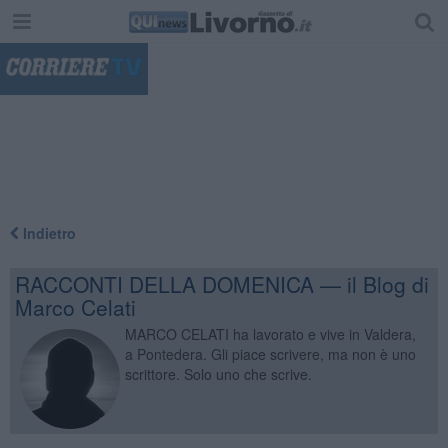
"
Indietro
RACCONTI DELLA DOMENICA — il Blog di
Marco Celati
MARCO CELATI ha lavorato e vive in Valdera,
a Pontedera. Gli piace scrivere, ma non è uno
scrittore. Solo uno che scrive.