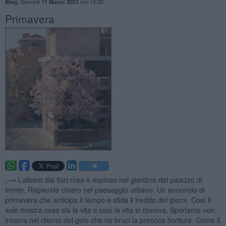
,
Giovedì
ore 13:20
Blog
11 Marzo 2021
Primavera
. —
L’albero dai fiori rosa è esploso nel giardino del palazzo di
fronte. Risplende chiaro nel paesaggio urbano. Un annuncio di
primavera che anticipa il tempo e sfida il freddo dei giorni. Così il
sole mostra cosa sia la vita e così la vita si rinnova. Speriamo non
incorra nel ritorno del gelo che ne bruci la precoce fioritura. Come il