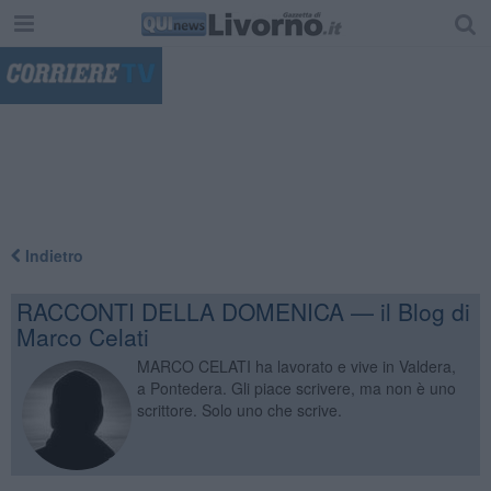
"
Indietro
RACCONTI DELLA DOMENICA — il Blog di
Marco Celati
MARCO CELATI ha lavorato e vive in Valdera,
a Pontedera. Gli piace scrivere, ma non è uno
scrittore. Solo uno che scrive.