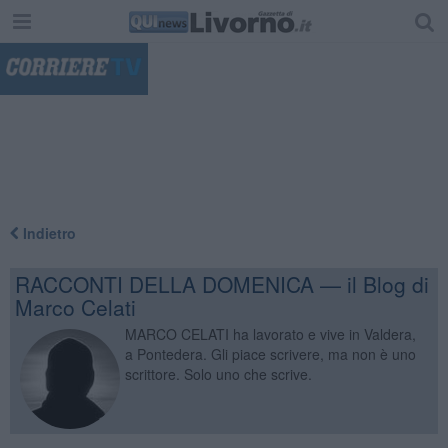
"
Indietro
RACCONTI DELLA DOMENICA — il Blog di
Marco Celati
MARCO CELATI ha lavorato e vive in Valdera,
a Pontedera. Gli piace scrivere, ma non è uno
scrittore. Solo uno che scrive.