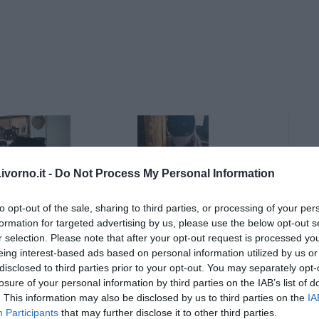
vorno.it -
Do Not Process My Personal Information
to opt-out of the sale, sharing to third parties, or processing of your per
formation for targeted advertising by us, please use the below opt-out s
r selection. Please note that after your opt-out request is processed y
eing interest-based ads based on personal information utilized by us or
disclosed to third parties prior to your opt-out. You may separately opt-
losure of your personal information by third parties on the IAB’s list of
. This information may also be disclosed by us to third parties on the
IA
Participants
that may further disclose it to other third parties.