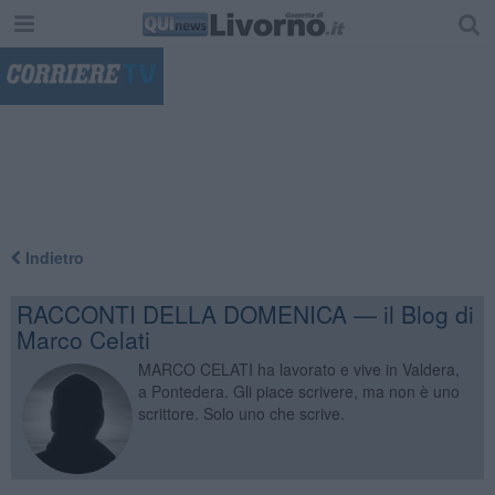
"
Indietro
RACCONTI DELLA DOMENICA — il Blog di
Marco Celati
MARCO CELATI ha lavorato e vive in Valdera,
a Pontedera. Gli piace scrivere, ma non è uno
scrittore. Solo uno che scrive.