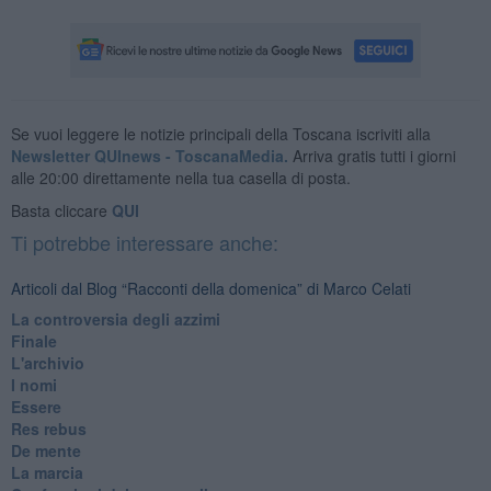
Se vuoi leggere le notizie principali della Toscana iscriviti alla
Newsletter QUInews - ToscanaMedia.
Arriva gratis tutti i giorni
alle 20:00 direttamente nella tua casella di posta.
Basta cliccare
QUI
Ti potrebbe interessare anche:
Articoli dal Blog “Racconti della domenica” di Marco Celati
La controversia degli azzimi
Finale
L'archivio
I nomi
Essere
Res rebus
De mente
La marcia