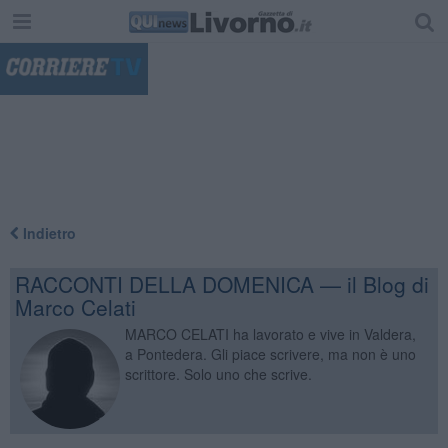
"
Indietro
RACCONTI DELLA DOMENICA — il Blog di
Marco Celati
MARCO CELATI ha lavorato e vive in Valdera,
a Pontedera. Gli piace scrivere, ma non è uno
scrittore. Solo uno che scrive.