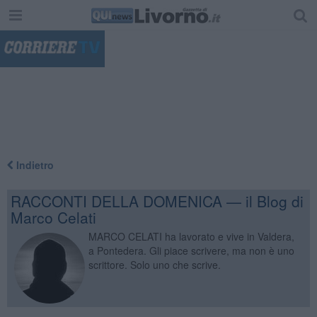
"
Indietro
RACCONTI DELLA DOMENICA — il Blog di
Marco Celati
MARCO CELATI ha lavorato e vive in Valdera,
a Pontedera. Gli piace scrivere, ma non è uno
scrittore. Solo uno che scrive.