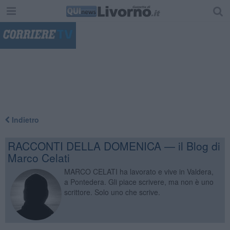
"
Indietro
RACCONTI DELLA DOMENICA — il Blog di
Marco Celati
MARCO CELATI ha lavorato e vive in Valdera,
a Pontedera. Gli piace scrivere, ma non è uno
scrittore. Solo uno che scrive.