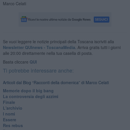
Marco Celati
Se vuoi leggere le notizie principali della Toscana iscriviti alla
Newsletter QUInews - ToscanaMedia.
Arriva gratis tutti i giorni
alle 20:00 direttamente nella tua casella di posta.
Basta cliccare
QUI
Ti potrebbe interessare anche:
Articoli dal Blog “Racconti della domenica” di Marco Celati
Memorie dopo il big bang
La controversia degli azzimi
Finale
L'archivio
I nomi
Essere
Res rebus