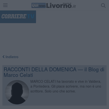
"
Indietro
RACCONTI DELLA DOMENICA — il Blog di
Marco Celati
MARCO CELATI ha lavorato e vive in Valdera,
a Pontedera. Gli piace scrivere, ma non è uno
scrittore. Solo uno che scrive.