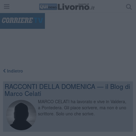
"
Indietro
RACCONTI DELLA DOMENICA — il Blog di
Marco Celati
MARCO CELATI ha lavorato e vive in Valdera,
a Pontedera. Gli piace scrivere, ma non è uno
scrittore. Solo uno che scrive.