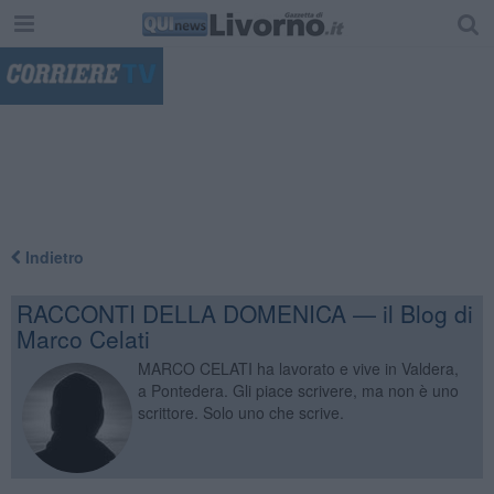
"
Indietro
RACCONTI DELLA DOMENICA — il Blog di
Marco Celati
MARCO CELATI ha lavorato e vive in Valdera,
a Pontedera. Gli piace scrivere, ma non è uno
scrittore. Solo uno che scrive.