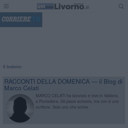
"
Indietro
RACCONTI DELLA DOMENICA — il Blog di
Marco Celati
MARCO CELATI ha lavorato e vive in Valdera,
a Pontedera. Gli piace scrivere, ma non è uno
scrittore. Solo uno che scrive.