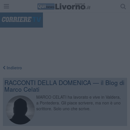
"
Indietro
RACCONTI DELLA DOMENICA — il Blog di
Marco Celati
MARCO CELATI ha lavorato e vive in Valdera,
a Pontedera. Gli piace scrivere, ma non è uno
scrittore. Solo uno che scrive.